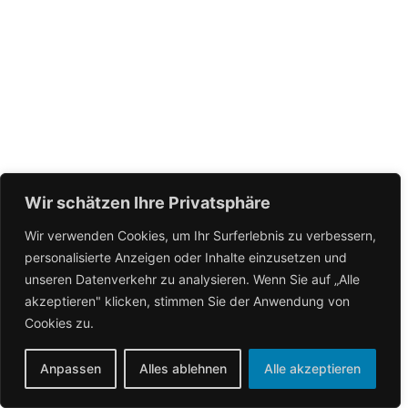
Wir schätzen Ihre Privatsphäre
Wir verwenden Cookies, um Ihr Surferlebnis zu verbessern,
personalisierte Anzeigen oder Inhalte einzusetzen und
unseren Datenverkehr zu analysieren. Wenn Sie auf „Alle
akzeptieren" klicken, stimmen Sie der Anwendung von
Cookies zu.
Anpassen
Alles ablehnen
Alle akzeptieren