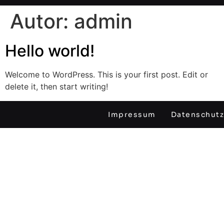
Autor:
admin
Hello world!
Welcome to WordPress. This is your first post. Edit or
delete it, then start writing!
Impressum
Datenschutz